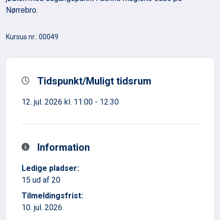
Nørrebro.
Kursus nr.: 00049
Tidspunkt/Muligt tidsrum
12. jul. 2026 kl. 11:00 - 12:30
Information
Ledige pladser:
15 ud af 20
Tilmeldingsfrist:
10. jul. 2026