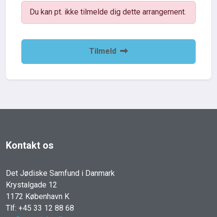
Du kan pt. ikke tilmelde dig dette arrangement.
Tilmeld
Kontakt os
Det Jødiske Samfund i Danmark
Krystalgade 12
1172 København K
Tlf: +45 33 12 88 68