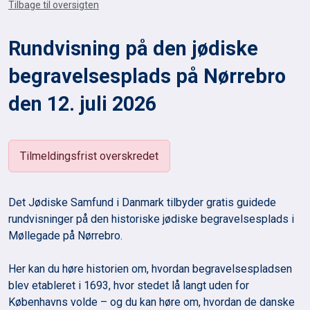
Tilbage til oversigten
Rundvisning på den jødiske
begravelsesplads på Nørrebro
den 12. juli 2026
Tilmeldingsfrist overskredet
Det Jødiske Samfund i Danmark tilbyder gratis guidede
rundvisninger på den historiske jødiske begravelsesplads i
Møllegade på Nørrebro.
Her kan du høre historien om, hvordan begravelsespladsen
blev etableret i 1693, hvor stedet lå langt uden for
Københavns volde – og du kan høre om, hvordan de danske