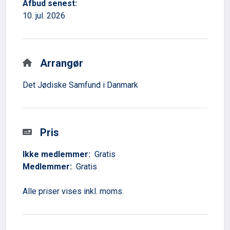
Afbud senest:
10. jul. 2026
Arrangør
Det Jødiske Samfund i Danmark
Pris
Ikke medlemmer:
Gratis
Medlemmer:
Gratis
Alle priser vises inkl. moms.